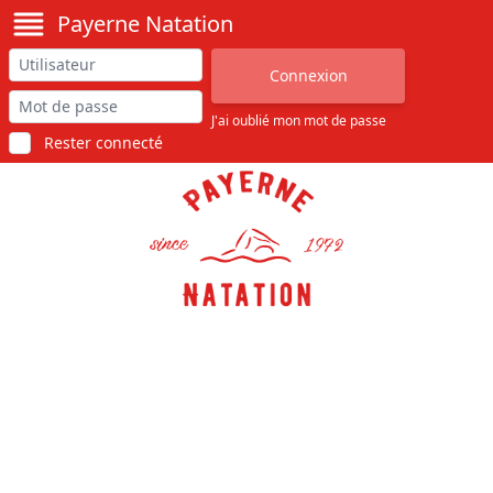
Payerne Natation
J'ai oublié mon mot de passe
Rester connecté